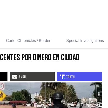
Cartel Chronicles / Border
Special Investigations
centes Por Dinero En Ciudad