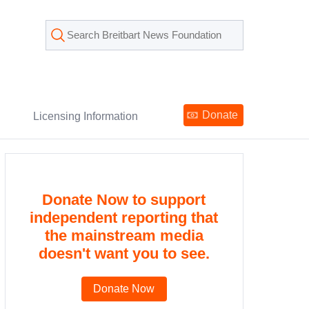
Donate
Licensing Information