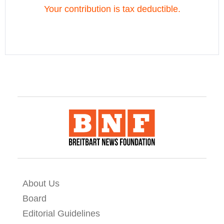
About Us
Board
Editorial Guidelines