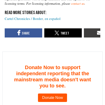
licensing terms. For licensing information, please
contact us
.
Cartel Chronicles / Border
en español