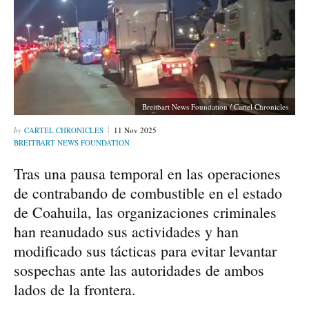
Breitbart News Foundation / Cartel Chronicles
CARTEL CHRONICLES
11 Nov 2025
BREITBART NEWS FOUNDATION
Tras una pausa temporal en las operaciones
de contrabando de combustible en el estado
de Coahuila, las organizaciones criminales
han reanudado sus actividades y han
modificado sus tácticas para evitar levantar
sospechas ante las autoridades de ambos
lados de la frontera.