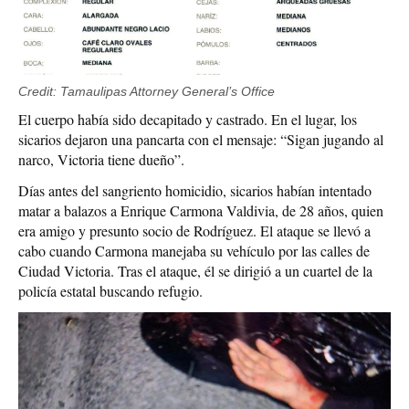
Credit: Tamaulipas Attorney General’s Office
El cuerpo había sido decapitado y castrado. En el lugar, los
sicarios dejaron una pancarta con el mensaje: “Sigan jugando al
narco, Victoria tiene dueño”.
Días antes del sangriento homicidio, sicarios habían intentado
matar a balazos a Enrique Carmona Valdivia, de 28 años, quien
era amigo y presunto socio de Rodríguez. El ataque se llevó a
cabo cuando Carmona manejaba su vehículo por las calles de
Ciudad Victoria. Tras el ataque, él se dirigió a un cuartel de la
policía estatal buscando refugio.