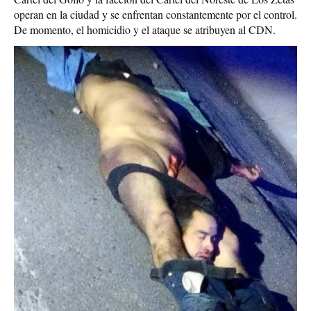
operan en la ciudad y se enfrentan constantemente por el control.
De momento, el homicidio y el ataque se atribuyen al CDN.