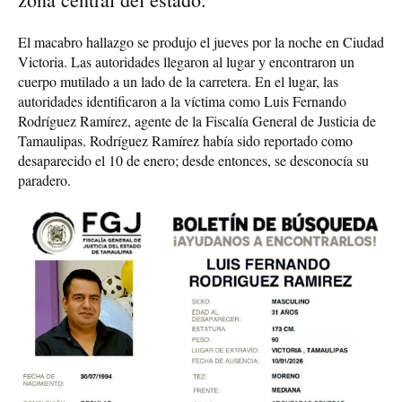
El macabro hallazgo se produjo el jueves por la noche en Ciudad
Victoria. Las autoridades llegaron al lugar y encontraron un
cuerpo mutilado a un lado de la carretera. En el lugar, las
autoridades identificaron a la víctima como Luis Fernando
Rodríguez Ramírez, agente de la Fiscalía General de Justicia de
Tamaulipas. Rodríguez Ramírez había sido reportado como
desaparecido el 10 de enero; desde entonces, se desconocía su
paradero.