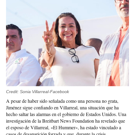
Credit: Sonia Villarreal-Facebook
A pesar de haber sido señalada como una persona no grata,
Jiménez sigue confiando en Villarreal, una situación que ha
hecho saltar las alarmas en el gobierno de Estados Unidos. Una
investigación de la Breitbart News Foundation ha revelado que
el esposo de Villarreal, «El Hummer», ha estado vinculado a
casos de desaparición forzada y que, durante la crisis