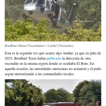
Breitbart News Foundation / Cartel Chronicles
Esta es la segunda vez que ocurre algo similar, ya que en julio de
2025, Breitbart Texas había
publicado
la dirección de otro
escondite en la misma región donde se ocultaba El Boto. En
aquella ocasión, las autoridades mexicanas no actuaron y él pudo
seguir aterrorizando a las comunidades locales.