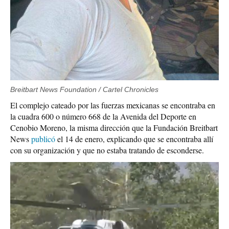
Breitbart News Foundation / Cartel Chronicles
El complejo cateado por las fuerzas mexicanas se encontraba en
la cuadra 600 o número 668 de la Avenida del Deporte en
Cenobio Moreno, la misma dirección que la Fundación Breitbart
News
publicó
el 14 de enero, explicando que se encontraba allí
con su organización y que no estaba tratando de esconderse.