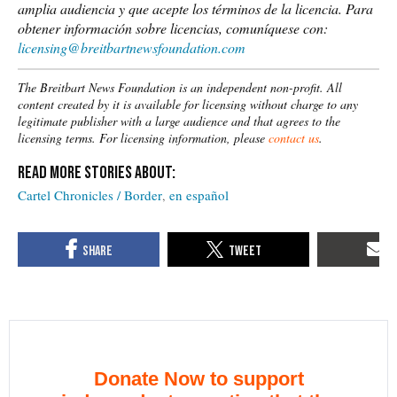
amplia audiencia y que acepte los términos de la licencia.
Para
obtener información sobre licencias, comuníquese con:
licensing@breitbartnewsfoundation.com
The Breitbart News Foundation is an independent non-profit. All
content created by it is available for licensing without charge to any
legitimate publisher with a large audience and that agrees to the
licensing terms. For licensing information, please
contact us
.
Cartel Chronicles / Border
en español