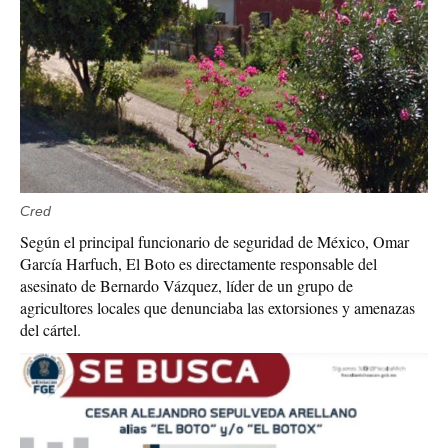
Cred
Según el principal funcionario de seguridad de México, Omar
García Harfuch, El Boto es directamente responsable del
asesinato de Bernardo Vázquez, líder de un grupo de
agricultores locales que denunciaba las extorsiones y amenazas
del cártel.