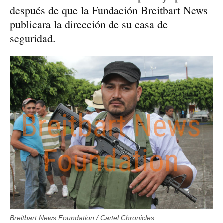
después de que la Fundación Breitbart News
publicara la dirección de su casa de
seguridad.
Breitbart News Foundation / Cartel Chronicles