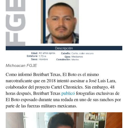
Michoacan FGJE
Como informó Breitbart Texas, El Boto es el mismo
narcotraficante que en 2018 intentó asesinar a José Luis Lara,
colaborador del proyecto Cartel Chronicles. Sin embargo, 48
horas después, Breitbart Texas
publicó
fotografías exclusivas de
El Boto esposado durante una redada en uno de sus ranchos por
parte de las fuerzas militares mexicanas.