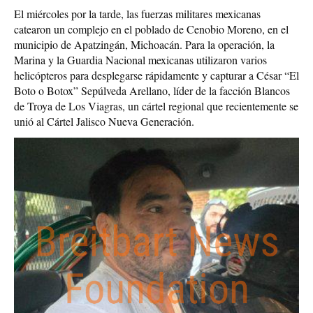
El miércoles por la tarde, las fuerzas militares mexicanas
catearon un complejo en el poblado de Cenobio Moreno, en el
municipio de Apatzingán, Michoacán. Para la operación, la
Marina y la Guardia Nacional mexicanas utilizaron varios
helicópteros para desplegarse rápidamente y capturar a César “El
Boto o Botox” Sepúlveda Arellano, líder de la facción Blancos
de Troya de Los Viagras, un cártel regional que recientemente se
unió al Cártel Jalisco Nueva Generación.